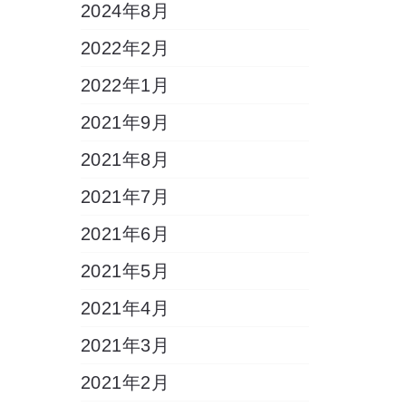
2024年8月
2022年2月
2022年1月
2021年9月
2021年8月
2021年7月
2021年6月
2021年5月
2021年4月
2021年3月
2021年2月