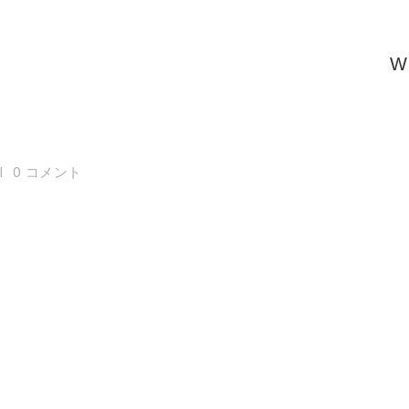
W
I
0 コメント