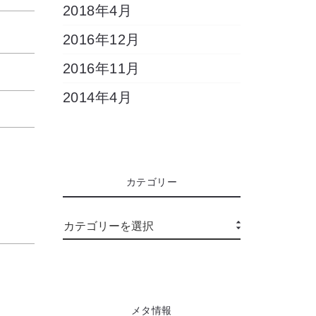
2018年4月
2016年12月
2016年11月
2014年4月
カテゴリー
メタ情報