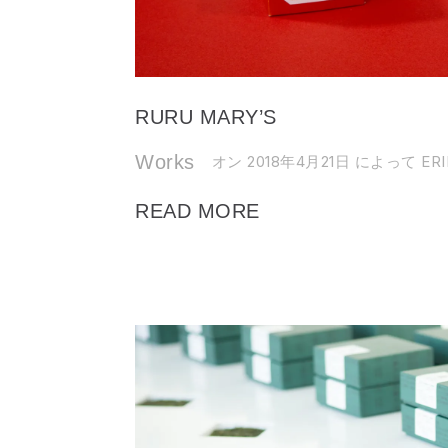
RURU MARY’S
Works
オン 2018年4月21日
によって ERI
READ MORE