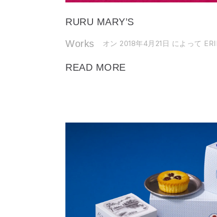
RURU MARY’S
Works
オン 2018年4月21日
によって ERI
READ MORE