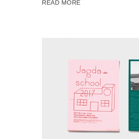
READ MORE