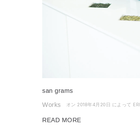
san grams
Works
オン 2018年4月20日
によって ERI
READ MORE