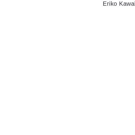
Eriko Kawa