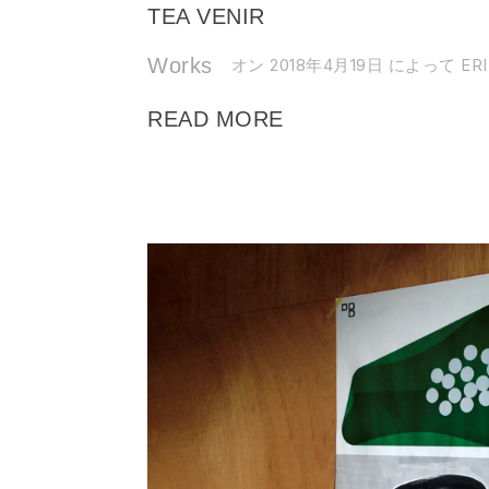
TEA VENIR
Works
オン 2018年4月19日
によって ERI
READ MORE