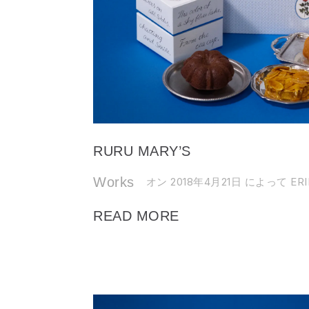
RURU MARY’S
Works
オン 2018年4月21日
によって ERI
READ MORE