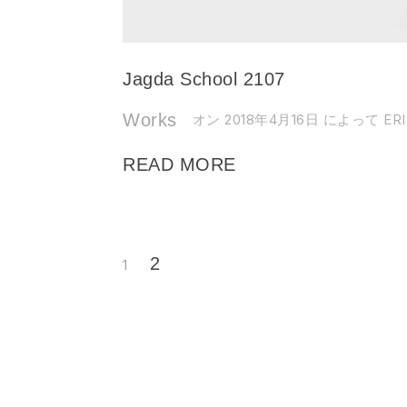
Jagda School 2107
Works
オン 2018年4月16日
によって ERI
READ MORE
2
1