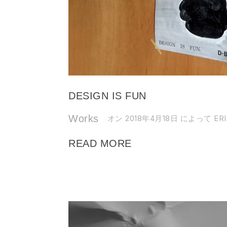
DESIGN IS FUN
Works
オン 2018年4月18日
によって ERI
READ MORE