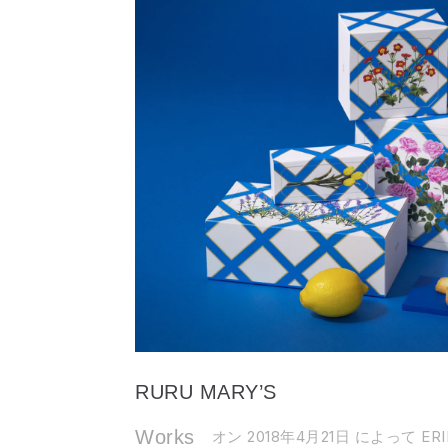
RURU MARY’S
Works
オン 2018年4月21日
によって ERI