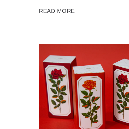
READ MORE