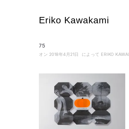
Eriko Kawakami
75
オン 2018年4月21日
によって ERIKO KAWA