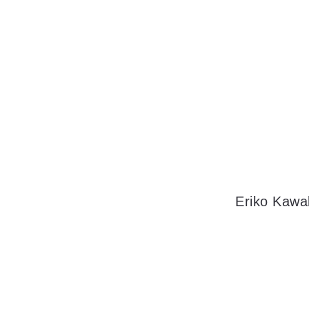
Eriko Kawa