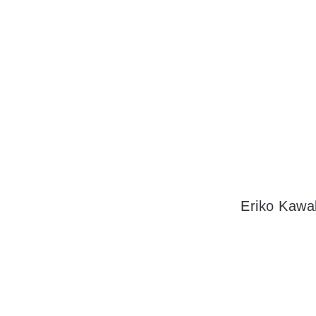
Eriko Kawa