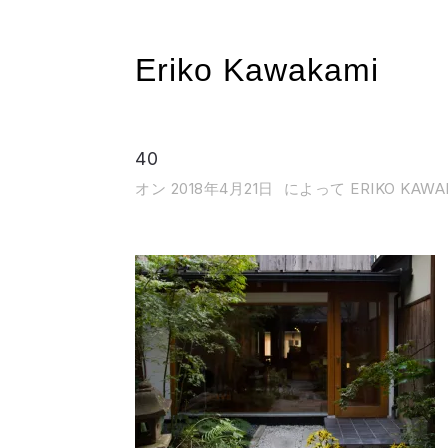
Eriko Kawakami
40
オン 2018年4月21日
によって ERIKO KAWA