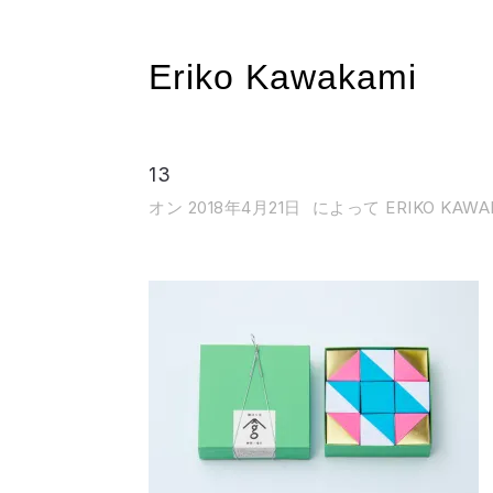
Eriko Kawakami
13
オン 2018年4月21日
によって ERIKO KAWA