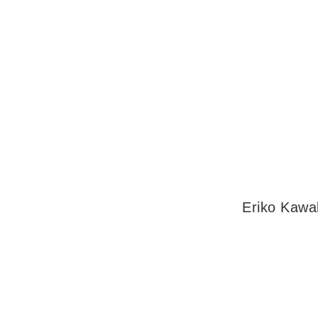
Eriko Kawa